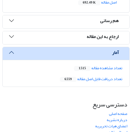
اصل مقاله
692.49 K
هم رسانی
ارجاع به این مقاله
آمار
تعداد مشاهده مقاله
1,515
تعداد دریافت فایل اصل مقاله
6,559
دسترسی سریع
صفحه اصلی
درباره نشریه
اعضای هیات تحریریه