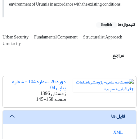
environment of Urumia in accordance with the existing conditions.
کلیدواژه‌ها
English
Urban Security
Fundamental Component
Structuralist Approach
Urmia city
مراجع
دوره 26، شماره 104 - شماره
پیاپی 104
زمستان 1396
صفحه
145-158
فایل ها
XML