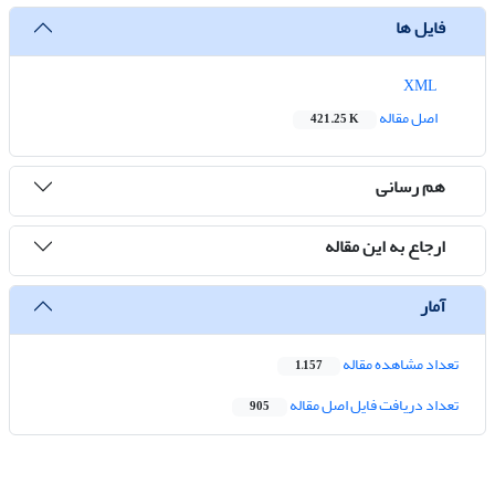
فایل ها
XML
اصل مقاله
421.25 K
هم رسانی
ارجاع به این مقاله
آمار
تعداد مشاهده مقاله
1,157
تعداد دریافت فایل اصل مقاله
905