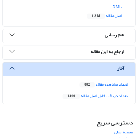
XML
اصل مقاله
1.3 M
هم رسانی
ارجاع به این مقاله
آمار
تعداد مشاهده مقاله
882
تعداد دریافت فایل اصل مقاله
1,160
دسترسی سریع
صفحه اصلی