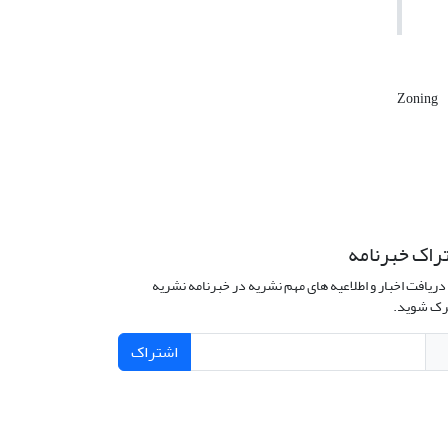
Zoning
راک خبرنامه
دریافت اخبار و اطلاعیه های مهم نشریه در خبرنامه نشریه
ک شوید.
اشتراک