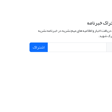
راک خبرنامه
دریافت اخبار و اطلاعیه های مهم نشریه در خبرنامه نشریه
ک شوید.
اشتراک