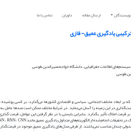
نویسندگان
ارسال مقاله
داوران
تماس با ما
رکیبی یادگیری عمیق- فازی
ستم‌های اطلاعات جغرافیایی، دانشگاه خواجه‌نصیرالدین طوسی
دین طوسی
 که بر ابعاد مختلف اجتماعی، سیاسی و اقتصادی کشورها می‌گذارد، بر کسی پوشیده 
یاست‌گذاری در این زمینه را آسان می‌نماید. در شرایط مختلف ممکن است صدها عامل ب
ر قیمت املاک تأثیر بگذارد. بنابراین بایستی با در نظر گرفتن این عوامل، قیمت­ گذاری
جدولی چندان مناسب نمی‌باشند. از طرفی مدل‌های یادگیری عمیق موجود در قیمت‌گذار