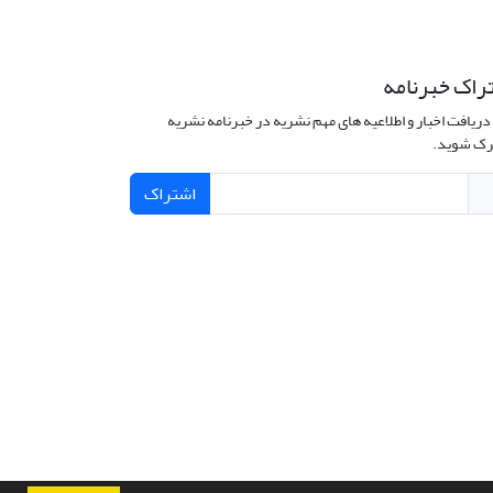
راک خبرنامه
دریافت اخبار و اطلاعیه های مهم نشریه در خبرنامه نشریه
ک شوید.
اشتراک