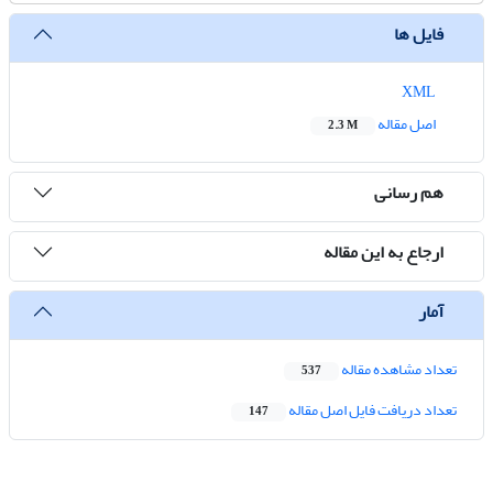
فایل ها
XML
اصل مقاله
2.3 M
هم رسانی
ارجاع به این مقاله
آمار
تعداد مشاهده مقاله
537
تعداد دریافت فایل اصل مقاله
147