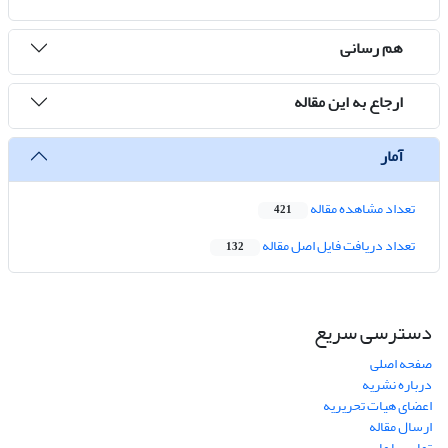
هم رسانی
ارجاع به این مقاله
آمار
تعداد مشاهده مقاله
421
تعداد دریافت فایل اصل مقاله
132
دسترسی سریع
صفحه اصلی
درباره نشریه
اعضای هیات تحریریه
ارسال مقاله
تماس با ما