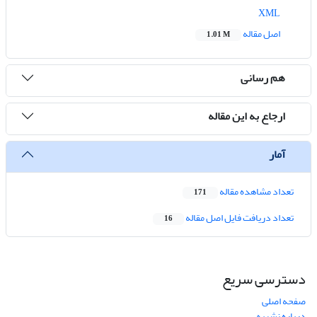
XML
اصل مقاله
1.01 M
هم رسانی
ارجاع به این مقاله
آمار
تعداد مشاهده مقاله
171
تعداد دریافت فایل اصل مقاله
16
دسترسی سریع
صفحه اصلی
درباره نشریه