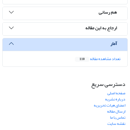
هم رسانی
ارجاع به این مقاله
آمار
تعداد مشاهده مقاله
110
دسترسی سریع
صفحه اصلی
درباره نشریه
اعضای هیات تحریریه
ارسال مقاله
تماس با ما
نقشه سایت