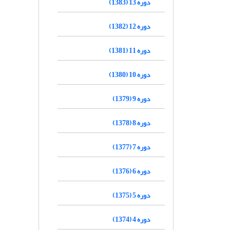
دوره 13 (1383)
دوره 12 (1382)
دوره 11 (1381)
دوره 10 (1380)
دوره 9 (1379)
دوره 8 (1378)
دوره 7 (1377)
دوره 6 (1376)
دوره 5 (1375)
دوره 4 (1374)