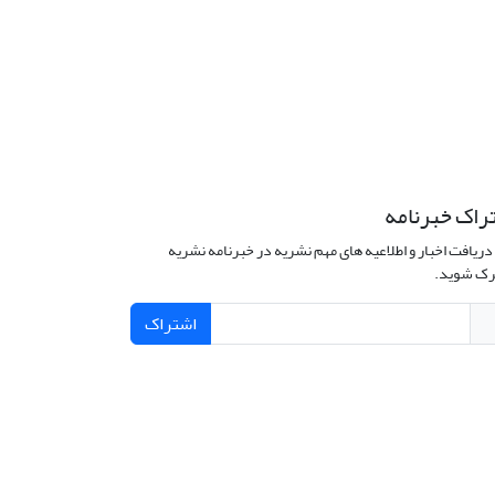
راک خبرنامه
دریافت اخبار و اطلاعیه های مهم نشریه در خبرنامه نشریه
ک شوید.
اشتراک