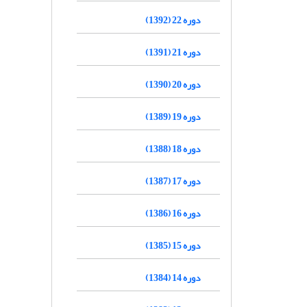
دوره 22 (1392)
دوره 21 (1391)
دوره 20 (1390)
دوره 19 (1389)
دوره 18 (1388)
دوره 17 (1387)
دوره 16 (1386)
دوره 15 (1385)
دوره 14 (1384)