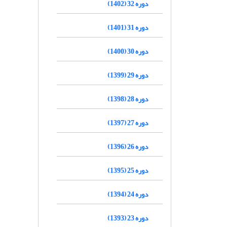
دوره 32 (1402)
دوره 31 (1401)
دوره 30 (1400)
دوره 29 (1399)
دوره 28 (1398)
دوره 27 (1397)
دوره 26 (1396)
دوره 25 (1395)
دوره 24 (1394)
دوره 23 (1393)