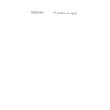
ورود به سامانه
ENGLISH