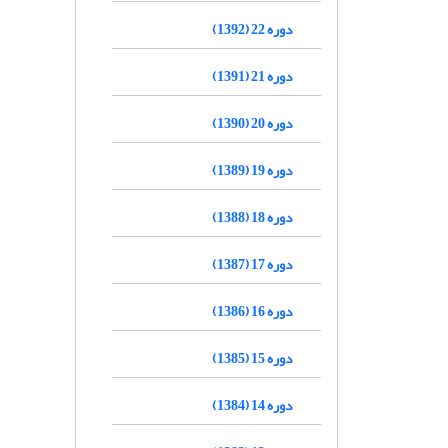
دوره 22 (1392)
دوره 21 (1391)
دوره 20 (1390)
دوره 19 (1389)
دوره 18 (1388)
دوره 17 (1387)
دوره 16 (1386)
دوره 15 (1385)
دوره 14 (1384)