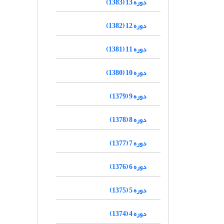
دوره 13 (1383)
دوره 12 (1382)
دوره 11 (1381)
دوره 10 (1380)
دوره 9 (1379)
دوره 8 (1378)
دوره 7 (1377)
دوره 6 (1376)
دوره 5 (1375)
دوره 4 (1374)