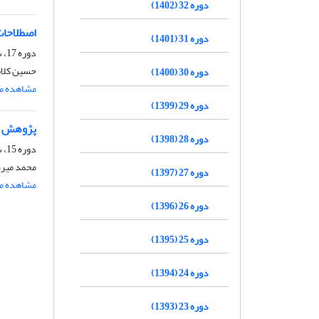
دوره 32 (1402)
اصطلاحات
دوره 31 (1401)
دوره 17، شماره 68، زمستان 1387، صفحه
حسین کلان
دوره 30 (1400)
مشاهده مق
دوره 29 (1399)
پژوهش کی
دوره 28 (1398)
دوره 15، شماره 57، بهار 1385، صفحه
محمد میره
دوره 27 (1397)
مشاهده مق
دوره 26 (1396)
دوره 25 (1395)
دوره 24 (1394)
دوره 23 (1393)