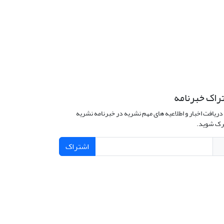
راک خبرنامه
دریافت اخبار و اطلاعیه های مهم نشریه در خبرنامه نشریه
ک شوید.
اشتراک