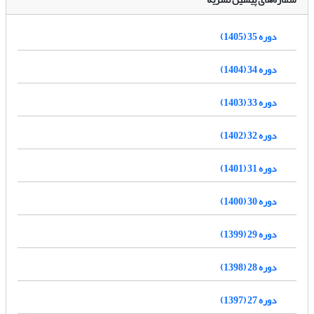
دوره 35 (1405)
دوره 34 (1404)
دوره 33 (1403)
دوره 32 (1402)
دوره 31 (1401)
دوره 30 (1400)
دوره 29 (1399)
دوره 28 (1398)
دوره 27 (1397)