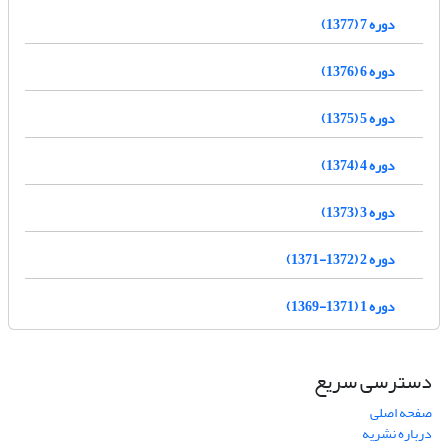
دوره 7 (1377)
دوره 6 (1376)
دوره 5 (1375)
دوره 4 (1374)
دوره 3 (1373)
دوره 2 (1372-1371)
دوره 1 (1371-1369)
دسترسی سریع
صفحه اصلی
درباره نشریه