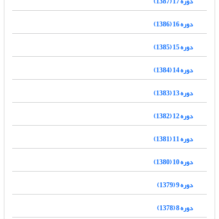
دوره 17 (1387)
دوره 16 (1386)
دوره 15 (1385)
دوره 14 (1384)
دوره 13 (1383)
دوره 12 (1382)
دوره 11 (1381)
دوره 10 (1380)
دوره 9 (1379)
دوره 8 (1378)