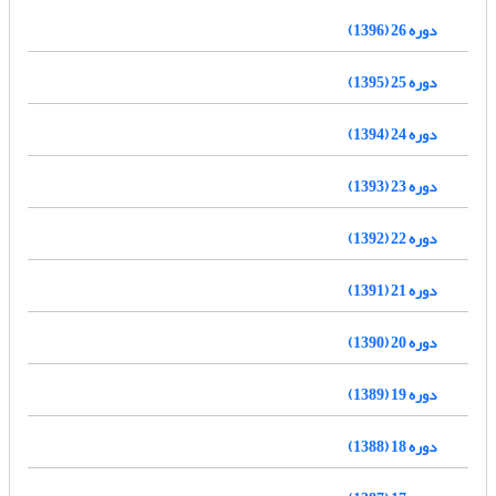
دوره 26 (1396)
دوره 25 (1395)
دوره 24 (1394)
دوره 23 (1393)
دوره 22 (1392)
دوره 21 (1391)
دوره 20 (1390)
دوره 19 (1389)
دوره 18 (1388)