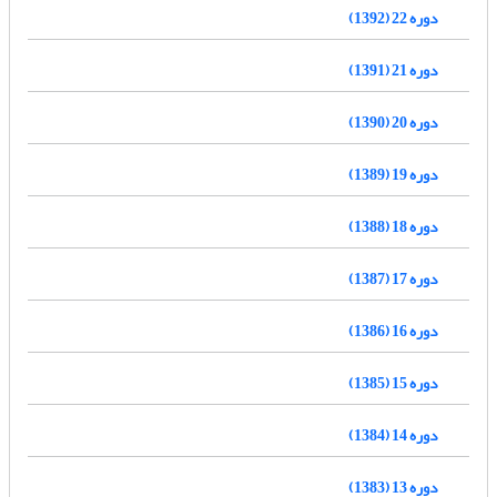
دوره 22 (1392)
دوره 21 (1391)
دوره 20 (1390)
دوره 19 (1389)
دوره 18 (1388)
دوره 17 (1387)
دوره 16 (1386)
دوره 15 (1385)
دوره 14 (1384)
دوره 13 (1383)