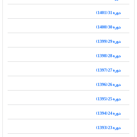
دوره 31 (1401)
دوره 30 (1400)
دوره 29 (1399)
دوره 28 (1398)
دوره 27 (1397)
دوره 26 (1396)
دوره 25 (1395)
دوره 24 (1394)
دوره 23 (1393)