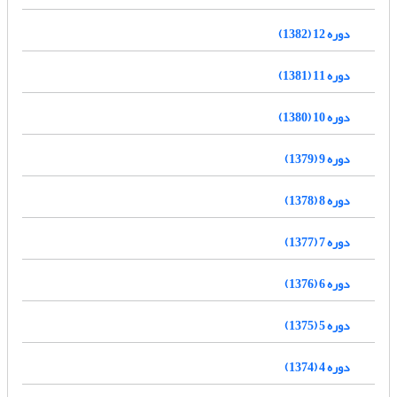
دوره 12 (1382)
دوره 11 (1381)
دوره 10 (1380)
دوره 9 (1379)
دوره 8 (1378)
دوره 7 (1377)
دوره 6 (1376)
دوره 5 (1375)
دوره 4 (1374)