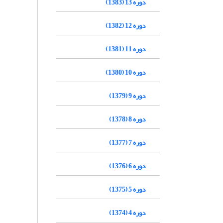
دوره 13 (1383)
دوره 12 (1382)
دوره 11 (1381)
دوره 10 (1380)
دوره 9 (1379)
دوره 8 (1378)
دوره 7 (1377)
دوره 6 (1376)
دوره 5 (1375)
دوره 4 (1374)