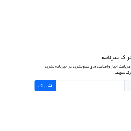
راک خبرنامه
دریافت اخبار و اطلاعیه های مهم نشریه در خبرنامه نشریه
ک شوید.
اشتراک