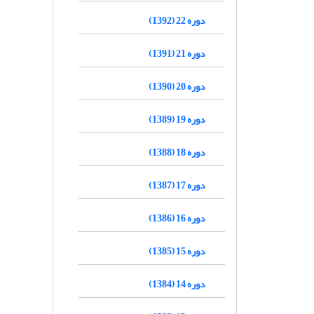
دوره 22 (1392)
دوره 21 (1391)
دوره 20 (1390)
دوره 19 (1389)
دوره 18 (1388)
دوره 17 (1387)
دوره 16 (1386)
دوره 15 (1385)
دوره 14 (1384)