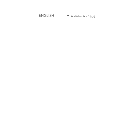
ورود به سامانه
ENGLISH