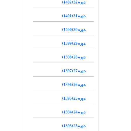
دوره 32 (1402)
دوره 31 (1401)
دوره 30 (1400)
دوره 29 (1399)
دوره 28 (1398)
دوره 27 (1397)
دوره 26 (1396)
دوره 25 (1395)
دوره 24 (1394)
دوره 23 (1393)