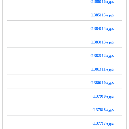
دوره 16 (1386)
دوره 15 (1385)
دوره 14 (1384)
دوره 13 (1383)
دوره 12 (1382)
دوره 11 (1381)
دوره 10 (1380)
دوره 9 (1379)
دوره 8 (1378)
دوره 7 (1377)