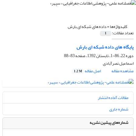
کلیدواژه‌ها =
داده های شبکه ای بارش
تعداد مقالات:
1
پایگاه های داده شبکه ای بارش
دوره 22، 86-1، تابستان 1392، صفحه
83-88
اسماعیل نصرآبادی
مشاهده مقاله
اصل مقاله
1.2 M
مقالات آماده انتشار
شماره جاری
شماره‌های پیشین نشریه