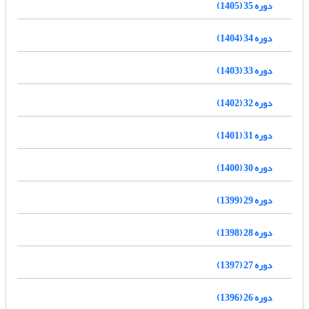
دوره 35 (1405)
دوره 34 (1404)
دوره 33 (1403)
دوره 32 (1402)
دوره 31 (1401)
دوره 30 (1400)
دوره 29 (1399)
دوره 28 (1398)
دوره 27 (1397)
دوره 26 (1396)