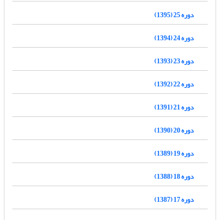
دوره 25 (1395)
دوره 24 (1394)
دوره 23 (1393)
دوره 22 (1392)
دوره 21 (1391)
دوره 20 (1390)
دوره 19 (1389)
دوره 18 (1388)
دوره 17 (1387)