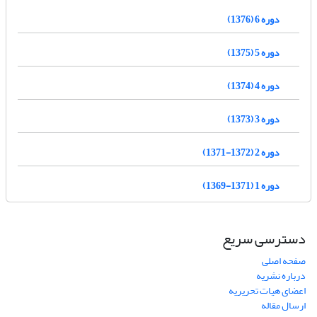
دوره 6 (1376)
دوره 5 (1375)
دوره 4 (1374)
دوره 3 (1373)
دوره 2 (1372-1371)
دوره 1 (1371-1369)
دسترسی سریع
صفحه اصلی
درباره نشریه
اعضای هیات تحریریه
ارسال مقاله