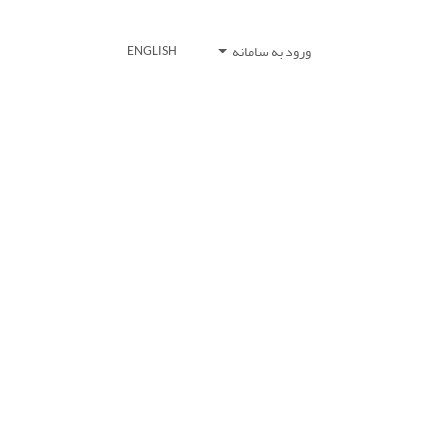
ورود به سامانه
ENGLISH