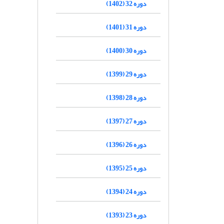
دوره 32 (1402)
دوره 31 (1401)
دوره 30 (1400)
دوره 29 (1399)
دوره 28 (1398)
دوره 27 (1397)
دوره 26 (1396)
دوره 25 (1395)
دوره 24 (1394)
دوره 23 (1393)