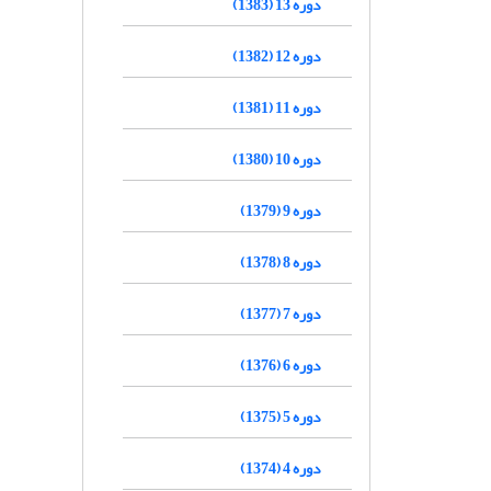
دوره 13 (1383)
دوره 12 (1382)
دوره 11 (1381)
دوره 10 (1380)
دوره 9 (1379)
دوره 8 (1378)
دوره 7 (1377)
دوره 6 (1376)
دوره 5 (1375)
دوره 4 (1374)