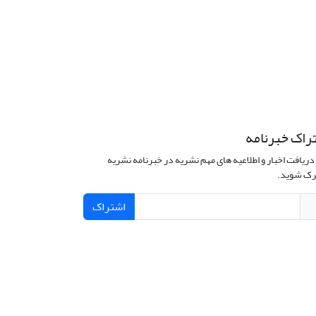
راک خبرنامه
دریافت اخبار و اطلاعیه های مهم نشریه در خبرنامه نشریه
ک شوید.
اشتراک