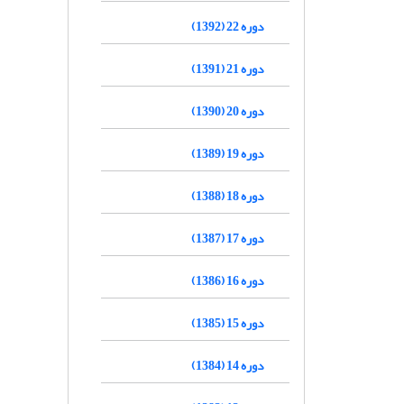
دوره 22 (1392)
دوره 21 (1391)
دوره 20 (1390)
دوره 19 (1389)
دوره 18 (1388)
دوره 17 (1387)
دوره 16 (1386)
دوره 15 (1385)
دوره 14 (1384)