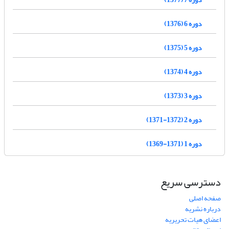
دوره 6 (1376)
دوره 5 (1375)
دوره 4 (1374)
دوره 3 (1373)
دوره 2 (1372-1371)
دوره 1 (1371-1369)
دسترسی سریع
صفحه اصلی
درباره نشریه
اعضای هیات تحریریه