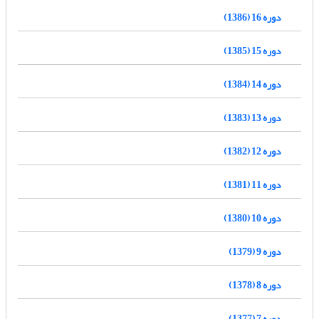
دوره 16 (1386)
دوره 15 (1385)
دوره 14 (1384)
دوره 13 (1383)
دوره 12 (1382)
دوره 11 (1381)
دوره 10 (1380)
دوره 9 (1379)
دوره 8 (1378)
دوره 7 (1377)