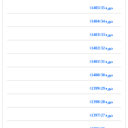
دوره 35 (1405)
دوره 34 (1404)
دوره 33 (1403)
دوره 32 (1402)
دوره 31 (1401)
دوره 30 (1400)
دوره 29 (1399)
دوره 28 (1398)
دوره 27 (1397)