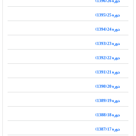
دوره 26 (1396)
دوره 25 (1395)
دوره 24 (1394)
دوره 23 (1393)
دوره 22 (1392)
دوره 21 (1391)
دوره 20 (1390)
دوره 19 (1389)
دوره 18 (1388)
دوره 17 (1387)