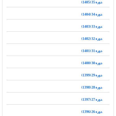
دوره 35 (1405)
دوره 34 (1404)
دوره 33 (1403)
دوره 32 (1402)
دوره 31 (1401)
دوره 30 (1400)
دوره 29 (1399)
دوره 28 (1398)
دوره 27 (1397)
دوره 26 (1396)