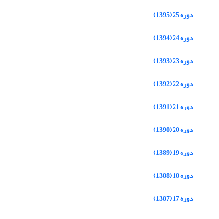
دوره 25 (1395)
دوره 24 (1394)
دوره 23 (1393)
دوره 22 (1392)
دوره 21 (1391)
دوره 20 (1390)
دوره 19 (1389)
دوره 18 (1388)
دوره 17 (1387)