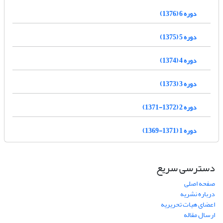
دوره 6 (1376)
دوره 5 (1375)
دوره 4 (1374)
دوره 3 (1373)
دوره 2 (1372-1371)
دوره 1 (1371-1369)
دسترسی سریع
صفحه اصلی
درباره نشریه
اعضای هیات تحریریه
ارسال مقاله