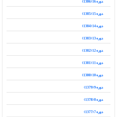
دوره 16 (1386)
دوره 15 (1385)
دوره 14 (1384)
دوره 13 (1383)
دوره 12 (1382)
دوره 11 (1381)
دوره 10 (1380)
دوره 9 (1379)
دوره 8 (1378)
دوره 7 (1377)