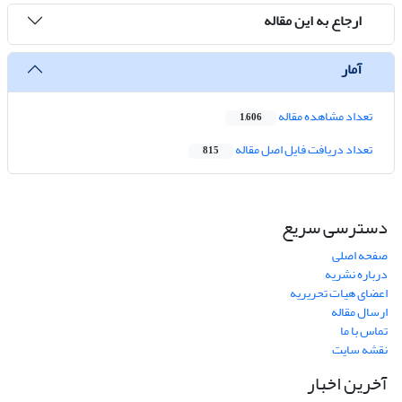
ارجاع به این مقاله
آمار
تعداد مشاهده مقاله
1,606
تعداد دریافت فایل اصل مقاله
815
دسترسی سریع
صفحه اصلی
درباره نشریه
اعضای هیات تحریریه
ارسال مقاله
تماس با ما
نقشه سایت
آخرین اخبار