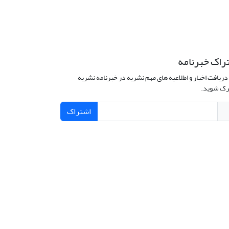
راک خبرنامه
دریافت اخبار و اطلاعیه های مهم نشریه در خبرنامه نشریه
ک شوید.
اشتراک