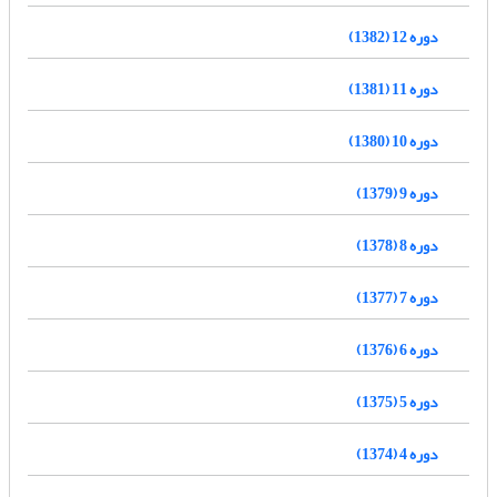
دوره 12 (1382)
دوره 11 (1381)
دوره 10 (1380)
دوره 9 (1379)
دوره 8 (1378)
دوره 7 (1377)
دوره 6 (1376)
دوره 5 (1375)
دوره 4 (1374)