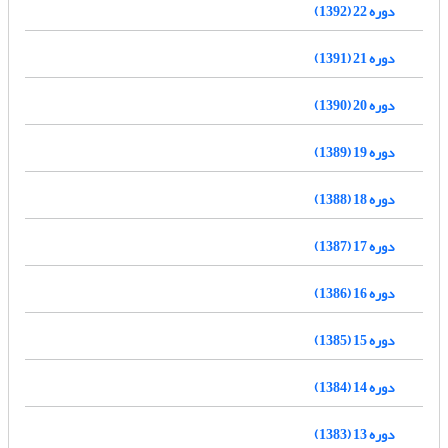
دوره 22 (1392)
دوره 21 (1391)
دوره 20 (1390)
دوره 19 (1389)
دوره 18 (1388)
دوره 17 (1387)
دوره 16 (1386)
دوره 15 (1385)
دوره 14 (1384)
دوره 13 (1383)