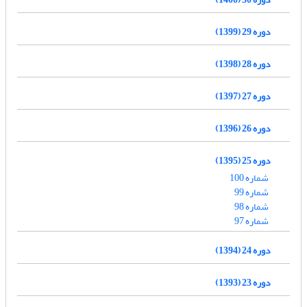
دوره 29 (1399)
دوره 28 (1398)
دوره 27 (1397)
دوره 26 (1396)
دوره 25 (1395)
شماره 100
شماره 99
شماره 98
شماره 97
دوره 24 (1394)
دوره 23 (1393)