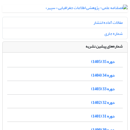
مقالات آماده انتشار
شماره جاری
شماره‌های پیشین نشریه
دوره 35 (1405)
دوره 34 (1404)
دوره 33 (1403)
دوره 32 (1402)
دوره 31 (1401)
دوره 30 (1400)