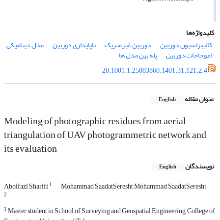
کلیدواژه‌ها
کالیبراسیون دوربین
دوربین غیرمتریک
ناپایداری دوربین
مدل دینامیکی
اعوجاجات دوربین
پله بین مدل ها
20.1001.1.25883860.1401.31.121.2.4
عنوان مقاله
English
Modeling of photographic residues from aerial
triangulation of UAV photogrammetric network and
its evaluation
نویسندگان
English
1
Abolfazl Sharifi
Mohammad SaadatSeresht Mohammad SaadatSeresht
2
1
Master student in School of Surveying and Geospatial Engineering, College of