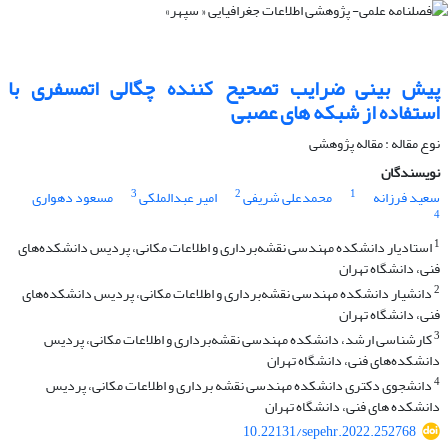
پیش بینی ضرایب تصحیح کننده چگالی اتمسفری با
استفاده از شبکه های عصبی
نوع مقاله : مقاله پژوهشی
نویسندگان
3
2
1
سعید فرزانه
محمدعلی شریفی
امیر عبدالملکی
مسعود دهواری
4
1
استادیار دانشکده مهندسی نقشه‌برداری و اطلاعات مکانی، پردیس دانشکده‌های
فنی، دانشگاه تهران
2
دانشیار دانشکده مهندسی نقشه‌برداری و اطلاعات مکانی، پردیس دانشکده‌های
فنی، دانشگاه تهران
3
کارشناسی ارشد، دانشکده مهندسی نقشه‌برداری و اطلاعات مکانی، پردیس
دانشکده‌های فنی، دانشگاه تهران
4
دانشجوی دکتری دانشکده مهندسی نقشه برداری و اطلاعات مکانی، پردیس
دانشکده های فنی، دانشگاه تهران
10.22131/sepehr.2022.252768