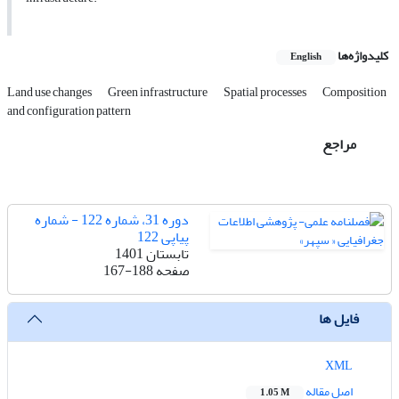
کلیدواژه‌ها
English
Land use changes
Green infrastructure
Spatial processes
Composition
and configuration pattern
مراجع
دوره 31، شماره 122 - شماره
پیاپی 122
تابستان 1401
صفحه
167-188
فایل ها
XML
اصل مقاله
1.05 M