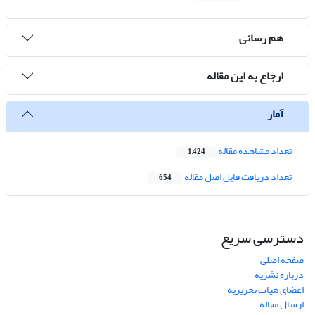
هم رسانی
ارجاع به این مقاله
آمار
تعداد مشاهده مقاله
1,424
تعداد دریافت فایل اصل مقاله
654
دسترسی سریع
صفحه اصلی
درباره نشریه
اعضای هیات تحریریه
ارسال مقاله