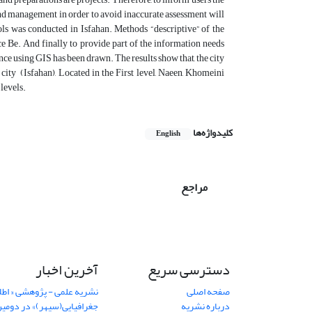
and management in order to avoid inaccurate assessment will
ls was conducted in Isfahan. Methods “descriptive” of the
ce Be. And finally to provide part of the information needs
nce using GIS has been drawn. The results show that, the city
t city (Isfahan), Located in the First level, Naeen, Khomeini
levels.
کلیدواژه‌ها
English
مراجع
دسترسی سریع
آخرین اخبار
صفحه اصلی
نشریه علمی - پژوهشی « اطل
درباره نشریه
جغرافیایی(سپهر)» در دومی