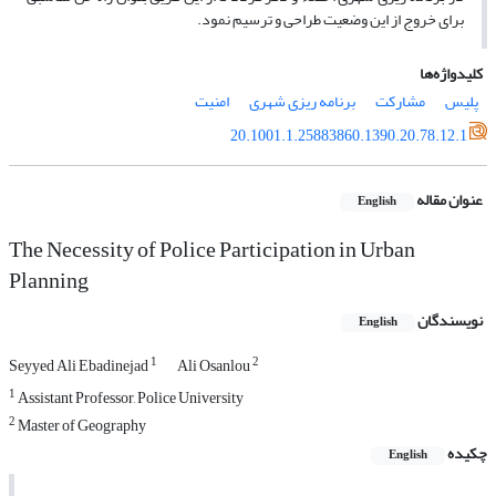
براى خروج از این وضعیت طراحى و ترسیم نمود.
کلیدواژه‌ها
پلیس
مشارکت
برنامه ‏ریزى شهرى
امنیت
20.1001.1.25883860.1390.20.78.12.1
عنوان مقاله
English
The Necessity of Police Participation in Urban
Planning
نویسندگان
English
1
2
Seyyed Ali Ebadinejad
Ali Osanlou
1
Assistant Professor, Police University
2
Master of Geography
چکیده
English