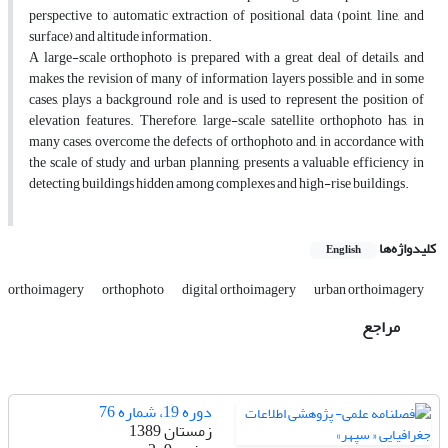
perspective to automatic extraction of positional data (point, line, and
surface) and altitude information.
A large-scale orthophoto is prepared with a great deal of details, and
makes the revision of many of information layers possible, and in some
cases, plays a background role and is used to represent the position of
elevation features. Therefore, large-scale satellite orthophoto has, in
many cases, overcome the defects of orthophoto and, in accordance with
the scale of study and urban planning, presents a valuable efficiency in
detecting buildings hidden among complexes and high-rise buildings.
کلیدواژه‌ها
English
orthoimagery
orthophoto
digital orthoimagery
urban orthoimagery
مراجع
دوره 19، شماره 76
زمستان 1389