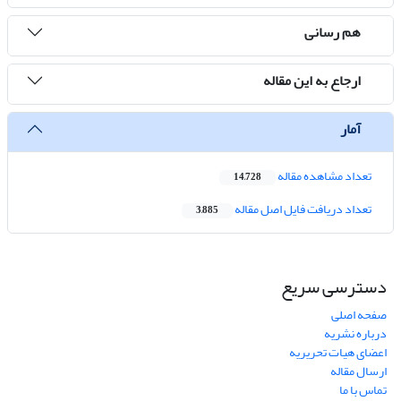
هم رسانی
ارجاع به این مقاله
آمار
تعداد مشاهده مقاله
14,728
تعداد دریافت فایل اصل مقاله
3,885
دسترسی سریع
صفحه اصلی
درباره نشریه
اعضای هیات تحریریه
ارسال مقاله
تماس با ما