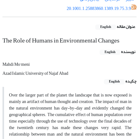
20.1001.1.25883860.1389.19.75.3.9
عنوان مقاله
English
The Role of Humans in Environmental Changes
نویسنده
English
Mahdi Mo'meni
Azad Islamic University of Najaf Abad
چکیده
English
Over the larger part of the planet, the landscape that is now exposed is
mainly an artifact of human thought and creation. The impact of man in
the natural environment has day-by-day and evidently changed the
geographical spheres. The cumulative effect of human population over
time, especially through the use of technology over the final decades of
the twentieth century, has made these changes very rapid. The
relationship between man and the natural environment has been the