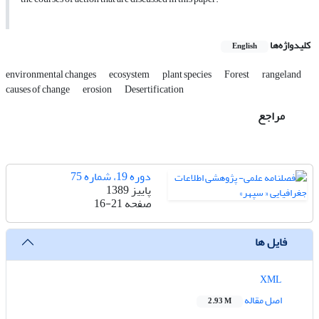
کلیدواژه‌ها
English
environmental changes
ecosystem
plant species
Forest
rangeland
causes of change
erosion
Desertification
مراجع
دوره 19، شماره 75
پاییز 1389
صفحه
16-21
فایل ها
XML
اصل مقاله
2.93 M