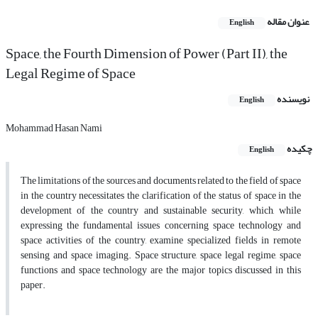
عنوان مقاله
English
Space, the Fourth Dimension of Power (Part II), the
Legal Regime of Space
نویسنده
English
Mohammad Hasan Nami
چکیده
English
The limitations of the sources and documents related to the field of space
in the country necessitates the clarification of the status of space in the
development of the country and sustainable security, which, while
expressing the fundamental issues concerning space technology and
space activities of the country, examine specialized fields in remote
sensing and space imaging. Space structure, space legal regime, space
functions and space technology are the major topics discussed in this
paper.