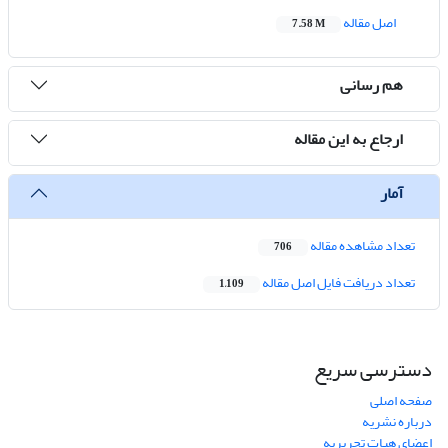
اصل مقاله
7.58 M
هم رسانی
ارجاع به این مقاله
آمار
تعداد مشاهده مقاله
706
تعداد دریافت فایل اصل مقاله
1,109
دسترسی سریع
صفحه اصلی
درباره نشریه
اعضای هیات تحریریه