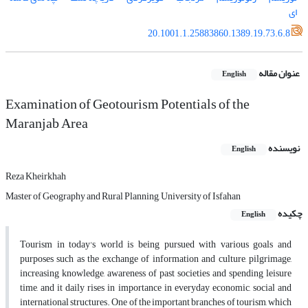
اى
20.1001.1.25883860.1389.19.73.6.8
عنوان مقاله
English
Examination of Geotourism Potentials of the
Maranjab Area
نویسنده
English
Reza Kheirkhah
Master of Geography and Rural Planning, University of Isfahan
چکیده
English
Tourism in today's world is being pursued with various goals and
purposes such as the exchange of information and culture, pilgrimage,
increasing knowledge, awareness of past societies and spending leisure
time, and it daily rises in importance in everyday economic, social and
international structures. One of the important branches of tourism, which