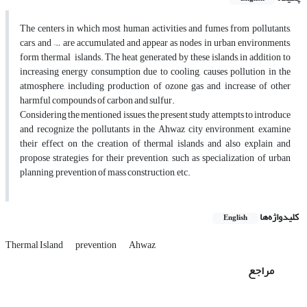
The centers in which most human activities and fumes from pollutants,
cars, and … are accumulated and appear as nodes in urban environments,
form thermal islands. The heat generated by these islands, in addition to
increasing energy consumption due to cooling, causes pollution in the
atmosphere, including production of ozone gas and increase of other
harmful compounds of carbon and sulfur.
Considering the mentioned issues, the present study attempts to introduce
and recognize the pollutants in the Ahwaz city environment, examine
their effect on the creation of thermal islands and also explain and
propose strategies for their prevention, such as specialization of urban
planning, prevention of mass construction, etc.
کلیدواژه‌ها
English
Thermal Island
prevention
Ahwaz
مراجع