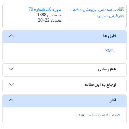
دوره 18، شماره 70
تابستان 1388
صفحه
20-22
فایل ها
XML
هم رسانی
ارجاع به این مقاله
آمار
تعداد مشاهده مقاله
966