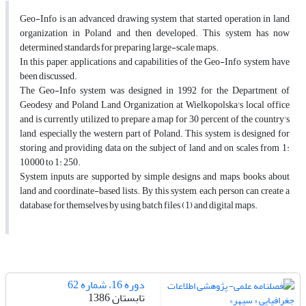
Geo-Info is an advanced drawing system that started operation in land
organization in Poland and then developed. This system has now
determined standards for preparing large-scale maps.
In this paper, applications and capabilities of the Geo-Info system have
been discussed.
The Geo-Info system was designed in 1992 for the Department of
Geodesy and Poland Land Organization at Wielkopolska's local office
and is currently utilized to prepare a map for 30 percent of the country's
land, especially the western part of Poland. This system is designed for
storing and providing data on the subject of land and on scales from 1:
10,000 to 1: 250.
System inputs are supported by simple designs and maps, books about
land and coordinate-based lists. By this system, each person can create a
database for themselves by using batch files (1) and digital maps.
دوره 16، شماره 62
تابستان 1386