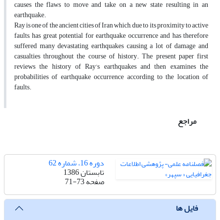
causes the flaws to move and take on a new state resulting in an
earthquake.
Ray is one of the ancient cities of Iran which, due to its proximity to active
faults, has great potential for earthquake occurrence and has therefore
suffered many devastating earthquakes causing a lot of damage and
casualties throughout the course of history. The present paper first
reviews the history of Ray’s earthquakes and then examines the
probabilities of earthquake occurrence according to the location of
faults.
مراجع
دوره 16، شماره 62
تابستان 1386
صفحه
71-73
فایل ها