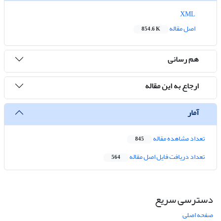
XML
اصل مقاله
854.6 K
هم رسانی
ارجاع به این مقاله
آمار
تعداد مشاهده مقاله
845
تعداد دریافت فایل اصل مقاله
564
دسترسی سریع
صفحه اصلی