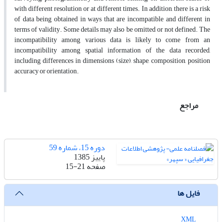
with different resolution or at different times. In addition, there is a risk
of data being obtained in ways that are incompatible and different in
terms of validity. Some details may also be omitted or not defined. The
incompatibility among various data is likely to come from an
incompatibility among spatial information of the data recorded,
including differences in dimensions (size), shape, composition, position
accuracy or orientation.
مراجع
دوره 15، شماره 59
پاییز 1385
صفحه
15-21
فایل ها
XML