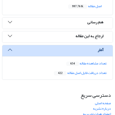
اصل مقاله
997.76 K
هم رسانی
ارجاع به این مقاله
آمار
تعداد مشاهده مقاله
654
تعداد دریافت فایل اصل مقاله
422
دسترسی سریع
صفحه اصلی
درباره نشریه
اعضای هیات تحریریه