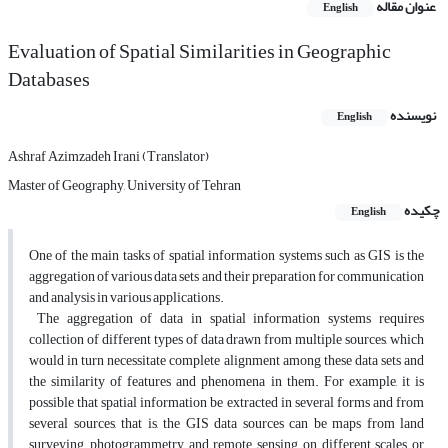
عنوان مقاله
English
Evaluation of Spatial Similarities in Geographic
Databases
نویسنده
English
Ashraf Azimzadeh Irani (Translator)
Master of Geography, University of Tehran
چکیده
English
One of the main tasks of spatial information systems such as GIS is the
aggregation of various data sets and their preparation for communication
and analysis in various applications.
The aggregation of data in spatial information systems requires
collection of different types of data drawn from multiple sources, which
would in turn necessitate complete alignment among these data sets and
the similarity of features and phenomena in them. For example, it is
possible that spatial information be extracted in several forms and from
several sources, that is, the GIS data sources can be maps from land
surveying, photogrammetry and remote sensing on different scales or