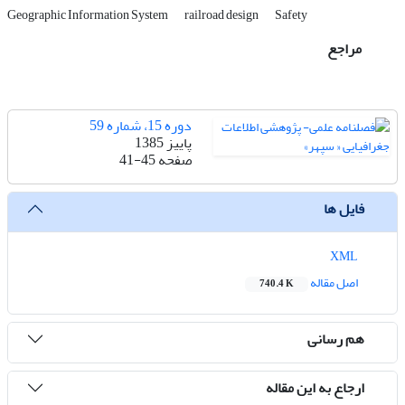
Geographic Information System
railroad design
Safety
مراجع
دوره 15، شماره 59
پاییز 1385
صفحه
41-45
فایل ها
XML
اصل مقاله
740.4 K
هم رسانی
ارجاع به این مقاله