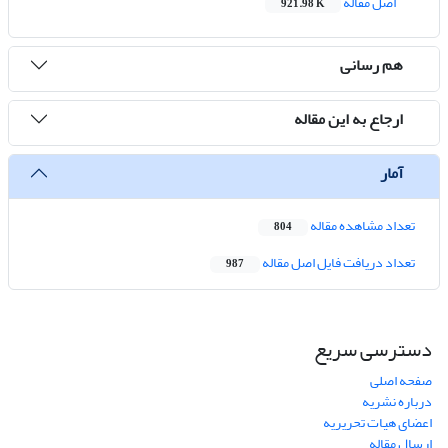
اصل مقاله
921.98 K
هم رسانی
ارجاع به این مقاله
آمار
تعداد مشاهده مقاله
804
تعداد دریافت فایل اصل مقاله
987
دسترسی سریع
صفحه اصلی
درباره نشریه
اعضای هیات تحریریه
ارسال مقاله