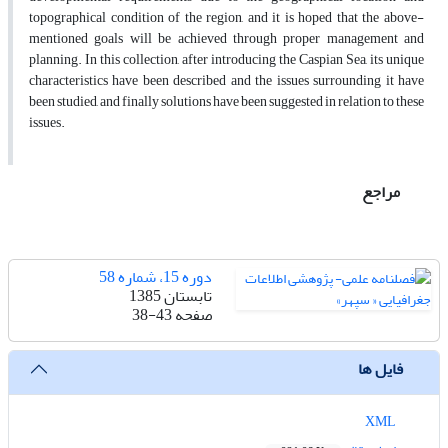
topographical condition of the region, and it is hoped that the above-
mentioned goals will be achieved through proper management and
planning. In this collection, after introducing the Caspian Sea, its unique
characteristics have been described and the issues surrounding it have
been studied, and finally solutions have been suggested in relation to these
issues.
مراجع
دوره 15، شماره 58
تابستان 1385
صفحه
38-43
فایل ها
XML