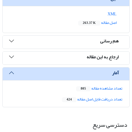
XML
اصل مقاله
263.37 K
هم رسانی
ارجاع به این مقاله
آمار
تعداد مشاهده مقاله
805
تعداد دریافت فایل اصل مقاله
424
دسترسی سریع