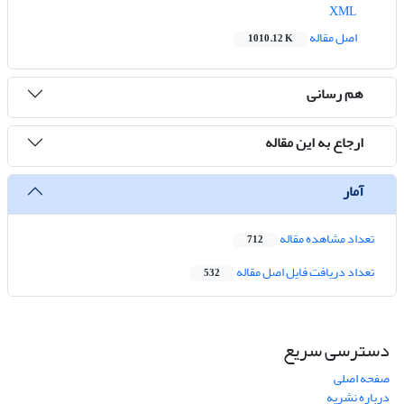
XML
اصل مقاله
1010.12 K
هم رسانی
ارجاع به این مقاله
آمار
تعداد مشاهده مقاله
712
تعداد دریافت فایل اصل مقاله
532
دسترسی سریع
صفحه اصلی
درباره نشریه