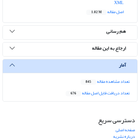
XML
اصل مقاله
1.02 M
هم رسانی
ارجاع به این مقاله
آمار
تعداد مشاهده مقاله
845
تعداد دریافت فایل اصل مقاله
676
دسترسی سریع
صفحه اصلی
درباره نشریه