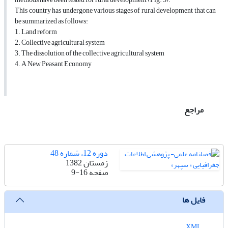
This country has undergone various stages of rural development that can
be summarized as follows:
1. Land reform
2. Collective agricultural system
3. The dissolution of the collective agricultural system
4. A New Peasant Economy
مراجع
دوره 12، شماره 48
زمستان 1382
صفحه
9-16
فایل ها
XML