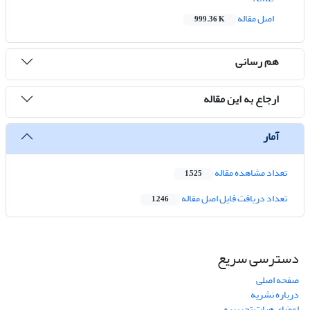
اصل مقاله
999.36 K
هم رسانی
ارجاع به این مقاله
آمار
تعداد مشاهده مقاله
1,525
تعداد دریافت فایل اصل مقاله
1,246
دسترسی سریع
صفحه اصلی
درباره نشریه
اعضای هیات تحریریه