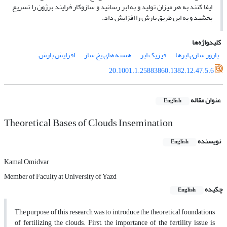
ایفا کنند به هر میزان تولید و به ابر رسانید و سازوکار فرایند برژون را تسریع
بخشید و به این طریق بارش را افزایش داد.
کلیدواژه‌ها
بارور سازى ابرها
فیزیک ابر
هسته ‏هاى یخ ساز
افزایش بارش
20.1001.1.25883860.1382.12.47.5.6
عنوان مقاله
English
Theoretical Bases of Clouds Insemination
نویسنده
English
Kamal Omidvar
Member of Faculty at University of Yazd
چکیده
English
The purpose of this research was to introduce the theoretical foundations
of fertilizing the clouds. First, the importance of the fertility issue is