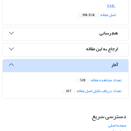
XML
اصل مقاله
398.35 K
هم رسانی
ارجاع به این مقاله
آمار
تعداد مشاهده مقاله
528
تعداد دریافت فایل اصل مقاله
417
دسترسی سریع
صفحه اصلی