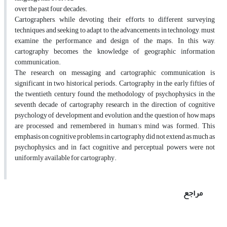
over the past four decades.
Cartographers, while devoting their efforts to different surveying
techniques and seeking to adapt to the advancements in technology, must
examine the performance and design of the maps. In this way,
cartography becomes the knowledge of geographic information
communication.
The research on messaging and cartographic communication is
significant in two historical periods. Cartography in the early fifties of
the twentieth century found the methodology of psychophysics in the
seventh decade of cartography research in the direction of cognitive
psychology of development and evolution, and the question of how maps
are processed and remembered in human’s mind was formed. This
emphasis on cognitive problems in cartography did not extend as much as
psychophysics, and in fact cognitive and perceptual powers were not
uniformly available for cartography.
مراجع