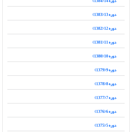
دوره 14 (1384)
دوره 13 (1383)
دوره 12 (1382)
دوره 11 (1381)
دوره 10 (1380)
دوره 9 (1379)
دوره 8 (1378)
دوره 7 (1377)
دوره 6 (1376)
دوره 5 (1375)