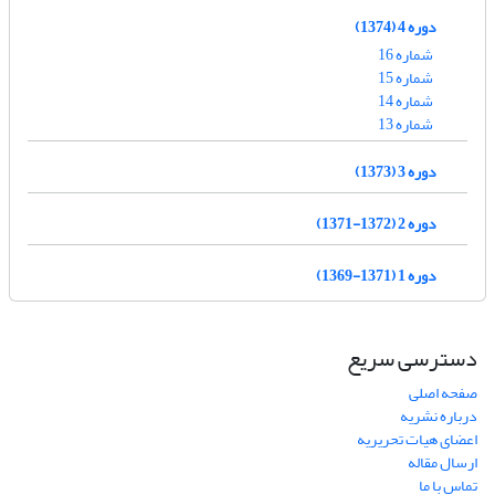
دوره 4 (1374)
شماره 16
شماره 15
شماره 14
شماره 13
دوره 3 (1373)
دوره 2 (1372-1371)
دوره 1 (1371-1369)
دسترسی سریع
صفحه اصلی
درباره نشریه
اعضای هیات تحریریه
ارسال مقاله
تماس با ما