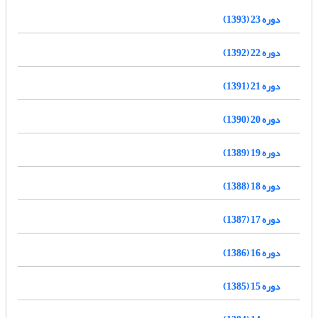
دوره 23 (1393)
دوره 22 (1392)
دوره 21 (1391)
دوره 20 (1390)
دوره 19 (1389)
دوره 18 (1388)
دوره 17 (1387)
دوره 16 (1386)
دوره 15 (1385)