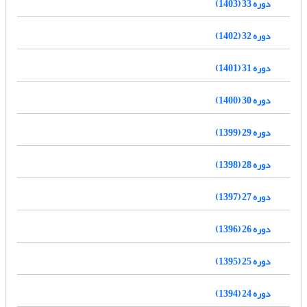
دوره 33 (1403)
دوره 32 (1402)
دوره 31 (1401)
دوره 30 (1400)
دوره 29 (1399)
دوره 28 (1398)
دوره 27 (1397)
دوره 26 (1396)
دوره 25 (1395)
دوره 24 (1394)