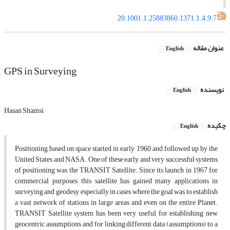
20.1001.1.25883860.1371.1.4.9.7
عنوان مقاله
English
GPS in Surveying
نویسنده
English
Hasan Shamsi
چکیده
English
Positioning based on space started in early 1960 and followed up by the
United States and NASA. One of these early and very successful systems
of positioning was the TRANSIT Satellite. Since its launch in 1967 for
commercial purposes, this satellite has gained many applications in
surveying and geodesy, especially in cases where the goal was to establish
a vast network of stations in large areas and even on the entire Planet.
TRANSIT Satellite system has been very useful for establishing new
geocentric assumptions and for linking different data (assumptions) to a