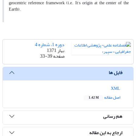
geocentric reference framework (i.e., It’s origin at the center of the
Earth).
دوره 1، شماره 4
بهار 1371
صفحه
33-39
فایل ها
XML
اصل مقاله
1.42 M
هم رسانی
ارجاع به این مقاله