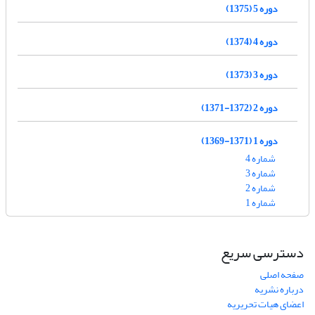
دوره 5 (1375)
دوره 4 (1374)
دوره 3 (1373)
دوره 2 (1372-1371)
دوره 1 (1371-1369)
شماره 4
شماره 3
شماره 2
شماره 1
دسترسی سریع
صفحه اصلی
درباره نشریه
اعضای هیات تحریریه