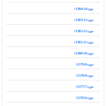
دوره 14 (1384)
دوره 13 (1383)
دوره 12 (1382)
دوره 11 (1381)
دوره 10 (1380)
دوره 9 (1379)
دوره 8 (1378)
دوره 7 (1377)
دوره 6 (1376)