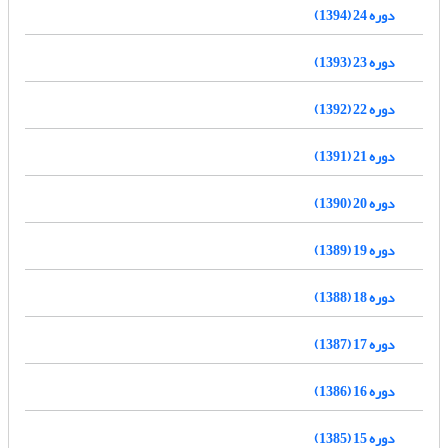
دوره 24 (1394)
دوره 23 (1393)
دوره 22 (1392)
دوره 21 (1391)
دوره 20 (1390)
دوره 19 (1389)
دوره 18 (1388)
دوره 17 (1387)
دوره 16 (1386)
دوره 15 (1385)