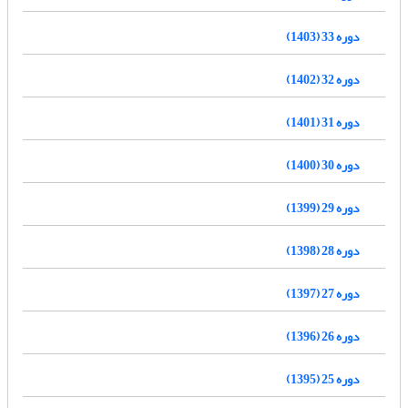
دوره 33 (1403)
دوره 32 (1402)
دوره 31 (1401)
دوره 30 (1400)
دوره 29 (1399)
دوره 28 (1398)
دوره 27 (1397)
دوره 26 (1396)
دوره 25 (1395)