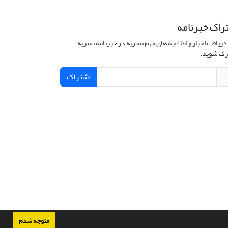
راک خبرنامه
دریافت اخبار و اطلاعیه های مهم نشریه در خبرنامه نشریه
ک شوید.
اشتراک
متوجه شدم