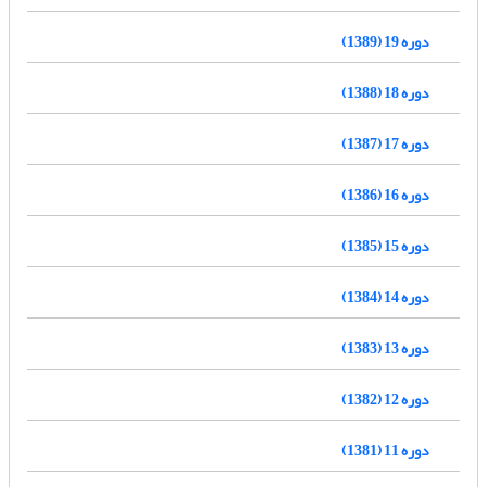
دوره 19 (1389)
دوره 18 (1388)
دوره 17 (1387)
دوره 16 (1386)
دوره 15 (1385)
دوره 14 (1384)
دوره 13 (1383)
دوره 12 (1382)
دوره 11 (1381)