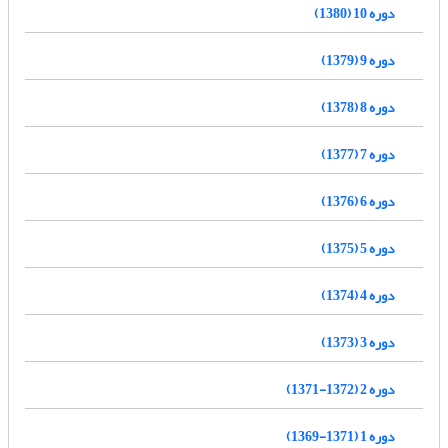
دوره 10 (1380)
دوره 9 (1379)
دوره 8 (1378)
دوره 7 (1377)
دوره 6 (1376)
دوره 5 (1375)
دوره 4 (1374)
دوره 3 (1373)
دوره 2 (1372-1371)
دوره 1 (1371-1369)