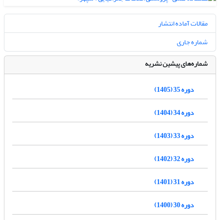
مقالات آماده انتشار
شماره جاری
شماره‌های پیشین نشریه
دوره 35 (1405)
دوره 34 (1404)
دوره 33 (1403)
دوره 32 (1402)
دوره 31 (1401)
دوره 30 (1400)