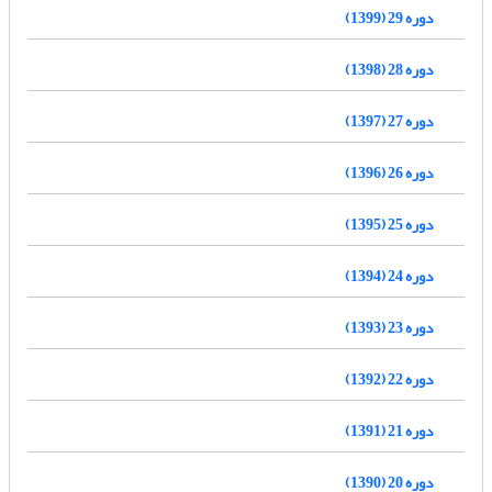
دوره 29 (1399)
دوره 28 (1398)
دوره 27 (1397)
دوره 26 (1396)
دوره 25 (1395)
دوره 24 (1394)
دوره 23 (1393)
دوره 22 (1392)
دوره 21 (1391)
دوره 20 (1390)