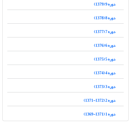
دوره 9 (1379)
دوره 8 (1378)
دوره 7 (1377)
دوره 6 (1376)
دوره 5 (1375)
دوره 4 (1374)
دوره 3 (1373)
دوره 2 (1372-1371)
دوره 1 (1371-1369)