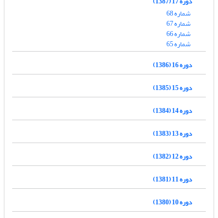
دوره 17 (1387)
شماره 68
شماره 67
شماره 66
شماره 65
دوره 16 (1386)
دوره 15 (1385)
دوره 14 (1384)
دوره 13 (1383)
دوره 12 (1382)
دوره 11 (1381)
دوره 10 (1380)