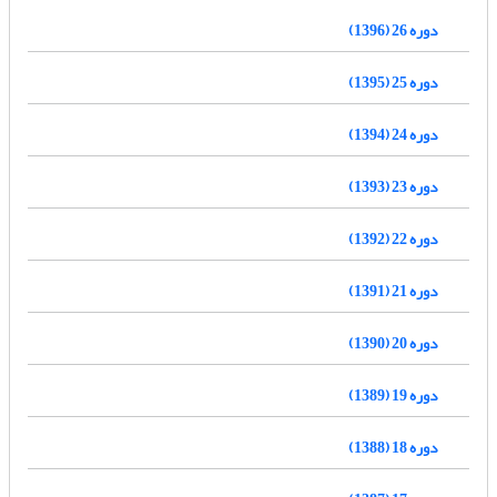
دوره 26 (1396)
دوره 25 (1395)
دوره 24 (1394)
دوره 23 (1393)
دوره 22 (1392)
دوره 21 (1391)
دوره 20 (1390)
دوره 19 (1389)
دوره 18 (1388)