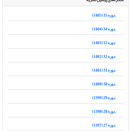
دوره 35 (1405)
دوره 34 (1404)
دوره 33 (1403)
دوره 32 (1402)
دوره 31 (1401)
دوره 30 (1400)
دوره 29 (1399)
دوره 28 (1398)
دوره 27 (1397)